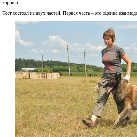
хорошо.
Тест состоял из двух частей. Первая часть – это оценка взаим