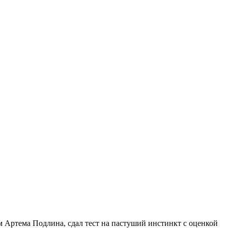
вом Артема Подлина, сдал тест на пастуший инстинкт с оценкой