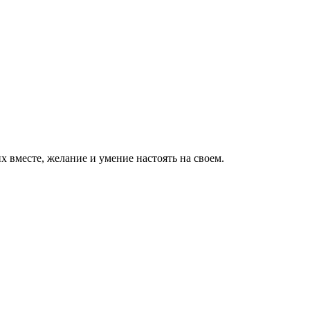
х вместе, желание и умение настоять на своем.