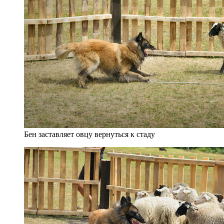
Бен заставляет овцу вернуться к стаду