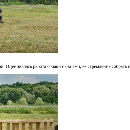
ми. Оценивалась работа собаки с овцами, ее стремление собрать и