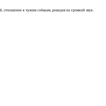
ей, отношение к чужим собакам, реакция на громкий звук.