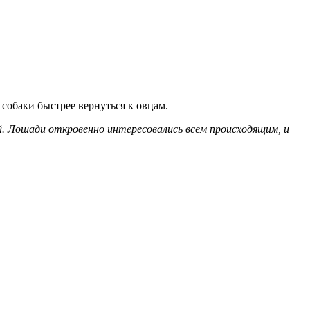
 собаки быстрее вернуться к овцам.
ей. Лошади откровенно интересовались всем происходящим, и