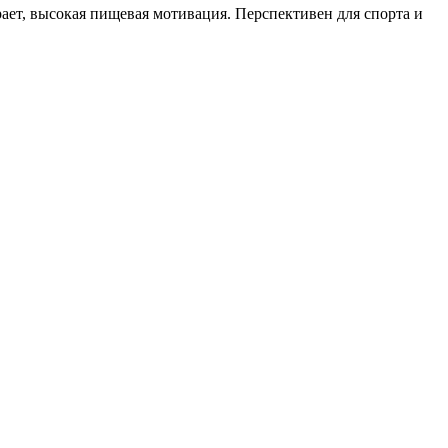
рает, высокая пищевая мотивация. Перспективен для спорта и