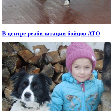
В центре реабилитации бойцов АТО