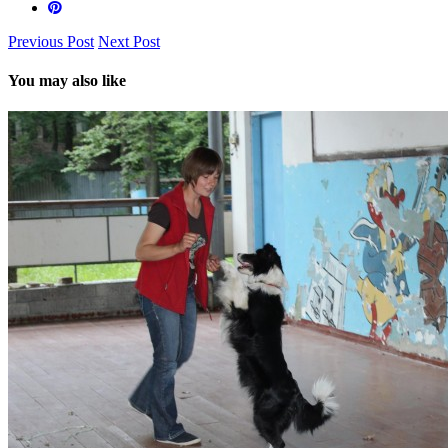
Previous Post
Next Post
You may also like