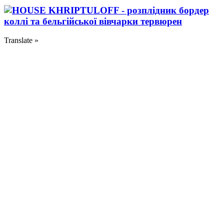
Translate »