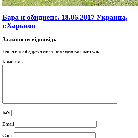
Бара и обидиенс. 18.06.2017 Украина,
г.Харьков
Залишити відповідь
Ваша e-mail адреса не оприлюднюватиметься.
Коментар
Ім'я
Email
Сайт