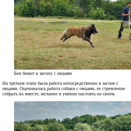
Бен бежит к загону с овцами
На третьем этапе была работа непосредственно в загоне с
овцами. Оценивалась работа собаки с овцами, ее стремление
собрать их вместе, желание и умение настоять на своем.