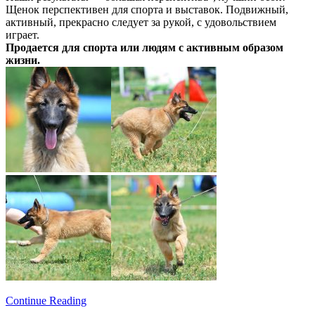
Щенок перспективен для спорта и выставок. Подвижный,
активный, прекрасно следует за рукой, с удовольствием
играет.
Продается для спорта или людям с активным образом
жизни.
Continue Reading