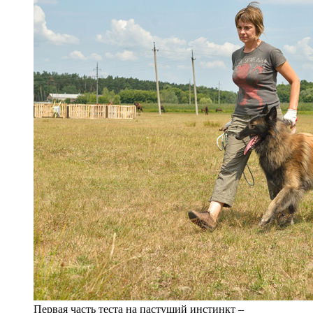
Первая часть теста на пастуший инстинкт –