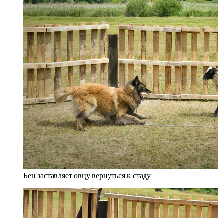
Бен заставляет овцу вернуться к стаду