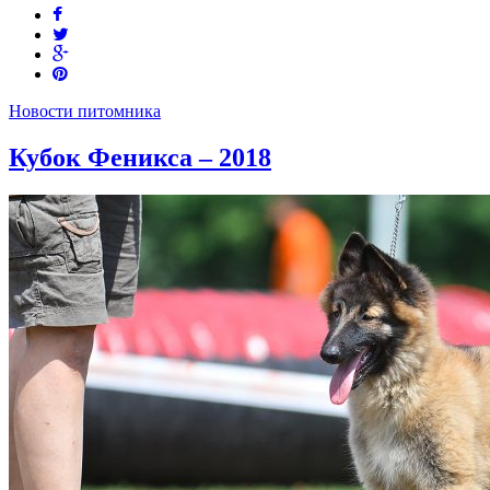
Новости питомника
Кубок Феникса – 2018