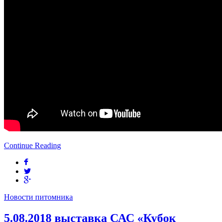
Continue Reading
Новости питомника
5.08.2018 выставка САС «Кубок