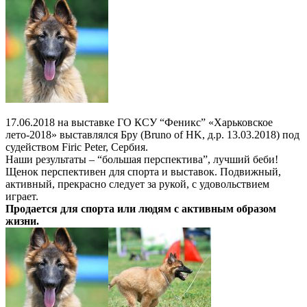
17.06.2018 на выставке ГО КСУ “Феникс” «Харьковское
лето-2018» выставлялся Бру (Bruno of HK, д.р. 13.03.2018) под
судейством Firic Peter, Сербия.
Наши результаты – “большая перспектива”, лучший беби!
Щенок перспективен для спорта и выставок. Подвижный,
активный, прекрасно следует за рукой, с удовольствием
играет.
Продается для спорта или людям с активным образом
жизни.