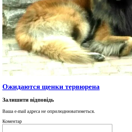
Ожидаются щенки тервюрена
Залишити відповідь
Ваша e-mail адреса не оприлюднюватиметься.
Коментар