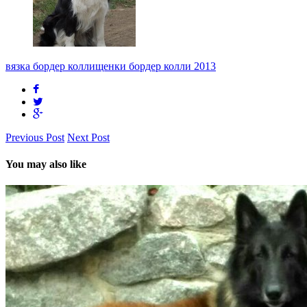
вязка бордер колли
щенки бордер колли 2013
Previous Post
Next Post
You may also like