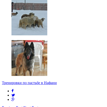
Тренировки по пастьбе в Нафани