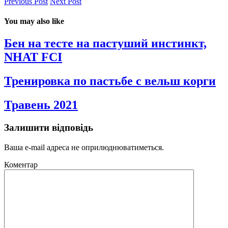
Previous Post
Next Post
You may also like
Бен на тесте на пастуший инстинкт,
NHAT FCI
Тренировка по пастьбе с вельш корги
Травень 2021
Залишити відповідь
Ваша e-mail адреса не оприлюднюватиметься.
Коментар